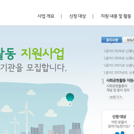
[공지] 2026년 신
[공지] 2026년 신
[공지] 2025년 신
[공지] 2025년도 