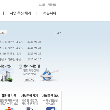
중년 사회공헌사업 참..
2026-03-23
중년 사회공헌사업 참..
2026-03-23
중년사회공헌 참여기..
2025-03-25
신중년 사회공헌사업 ..
2025-03-25